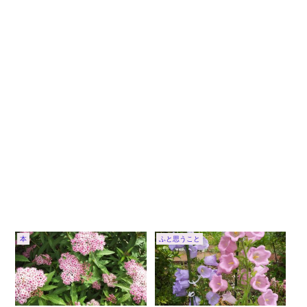
本
ふと思うこと