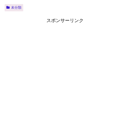
未分類
スポンサーリンク