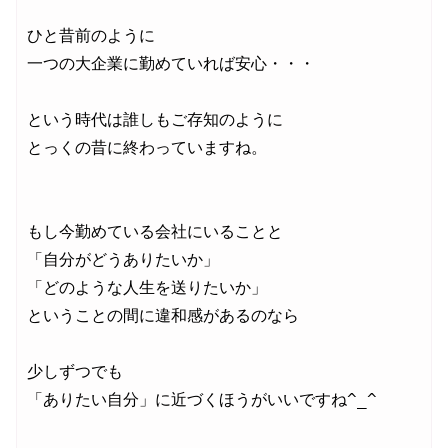
ひと昔前のように

一つの大企業に勤めていれば安心・・・

という時代は誰しもご存知のように

とっくの昔に終わっていますね。

もし今勤めている会社にいることと

「自分がどうありたいか」

「どのような人生を送りたいか」

ということの間に違和感があるのなら

少しずつでも

「ありたい自分」に近づくほうがいいですね^_^
