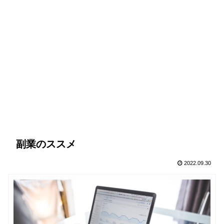
副業のススメ
2022.09.30