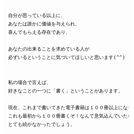
自分が思っている以上に、

あなたは誰かに価値を与えられ、

喜んでもらえる存在であり、

あなたの出来ることを求めている人が

必ずいるということに気づいてほしいと思います(^^)

私の場合で言えば、

好きなことの一つに「書く」ということがあります。

現在、これまで書いてきた電子書籍は１００冊以上になりま
これも最初から１００冊書くぞ！なんて意気込んでいたら

とても続かなかったでしょう。
