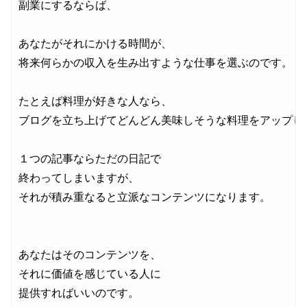
副業にするならば、

あなたがそれにかける時間が、

将来何らかの収入を生み出すような仕事を選ぶのです。

たとえば料理が好きな人なら、

ブログを立ち上げてどんどん美味しそうな料理をアップして
１つの記事ならただの日記で

終わってしまいますが、

それが積み重なると立派なコンテンツになります。

あなたはそのコンテンツを、

それに価値を感じている人に

提供すればいいのです。
