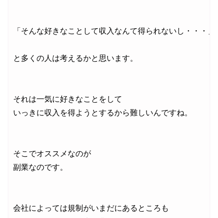
「そんな好きなことして収入なんて得られないし・・・」

と多くの人は考えるかと思います。

それは一気に好きなことをして

いっきに収入を得ようとするから難しいんですね。

そこでオススメなのが

副業なのです。

会社によっては規制がいまだにあるところも
