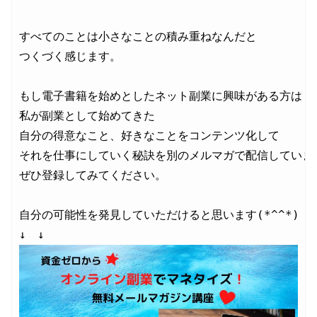
すべてのことは小さなことの積み重ねなんだと

つくづく感じます。

もし電子書籍を始めとしたネット副業に興味がある方は

私が副業として始めてきた

自分の得意なこと、好きなことをコンテンツ化して

それを仕事にしていく秘訣を別のメルマガで配信しています
ぜひ登録してみてください。

自分の可能性を発見していただけると思います(*^^*)
