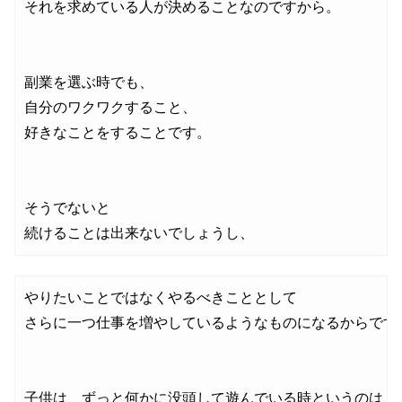
それを求めている人が決めることなのですから。

副業を選ぶ時でも、

自分のワクワクすること、

好きなことをすることです。

そうでないと

続けることは出来ないでしょうし、
やりたいことではなくやるべきこととして

さらに一つ仕事を増やしているようなものになるからです^^
子供は、ずっと何かに没頭して遊んでいる時というのは
