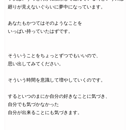
廻りが見えないぐらいに夢中になっています。

あなたもかつてはそのようなことを

いっぱい持っていたはずです。

そういうことをちょっとずつでもいいので、

思い出してみてください。

そういう時間を意識して増やしていくのです。

するといつのまにか自分の好きなことに気づき、

自分でも気づかなかった

自分が出来ることにも気づきます。
