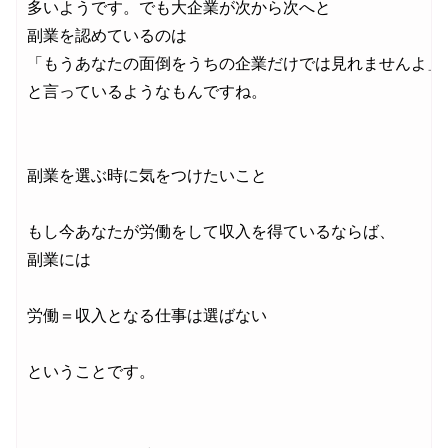
多いようです。でも大企業が次から次へと

副業を認めているのは

「もうあなたの面倒をうちの企業だけでは見れませんよ」

と言っているようなもんですね。

副業を選ぶ時に気をつけたいこと

もし今あなたが労働をして収入を得ているならば、

副業には

労働＝収入となる仕事は選ばない

ということです。
