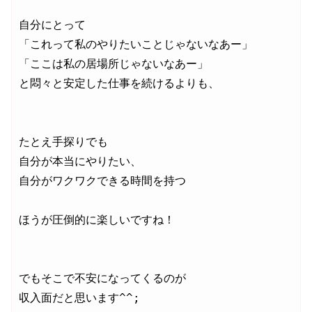
自分にとって

「これって私のやりたいことじゃないなあー」

「ここは私の居場所じゃないなあー」

と悶々と安定した仕事を続けるよりも、

たとえ手探りでも

自分が本当にやりたい、

自分がワクワクできる時間を持つ

ほうが圧倒的に楽しいですね！

でもそこで不安になってくるのが

収入面だと思います^^;
