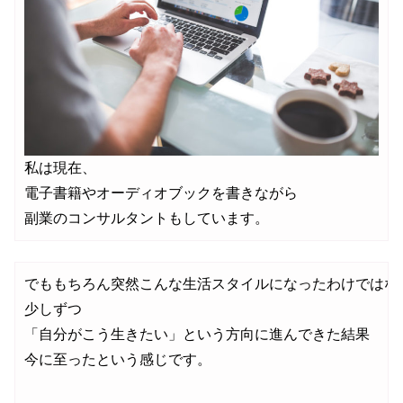
私は現在、

電子書籍やオーディオブックを書きながら

副業のコンサルタントもしています。
でももちろん突然こんな生活スタイルになったわけではなく
少しずつ

「自分がこう生きたい」という方向に進んできた結果

今に至ったという感じです。
