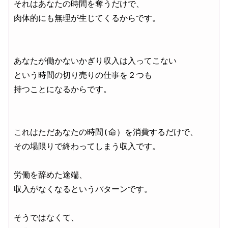
それはあなたの時間を奪うだけで、

肉体的にも無理が生じてくるからです。

あなたが働かないかぎり収入は入ってこない

という時間の切り売りの仕事を２つも

持つことになるからです。

これはただあなたの時間(命）を消費するだけで、

その場限りで終わってしまう収入です。

労働を辞めた途端、

収入がなくなるというパターンです。

そうではなくて、
