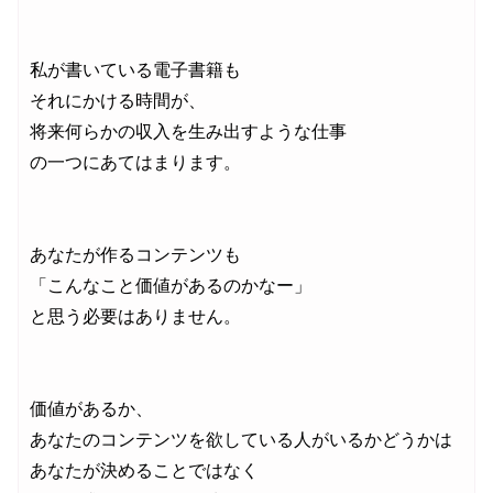
私が書いている電子書籍も

それにかける時間が、

将来何らかの収入を生み出すような仕事

の一つにあてはまります。

あなたが作るコンテンツも

「こんなこと価値があるのかなー」

と思う必要はありません。

価値があるか、

あなたのコンテンツを欲している人がいるかどうかは

あなたが決めることではなく
