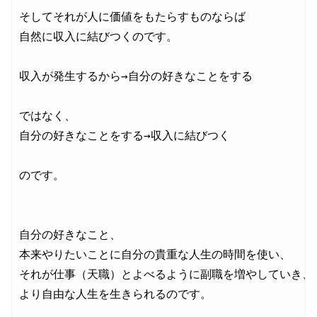
そしてそれが人に価値をもたらすものならば

自然に収入に結びつくのです。

収入が発生するから→自分の好きなことをする

ではなく、

自分の好きなことをする→収入に結びつく

のです。

自分の好きなこと、

本来やりたいことに自分の貴重な人生の時間を使い、

それが仕事（天職）とよべるように副職を増やしていき、

より自由な人生を生きられるのです。
