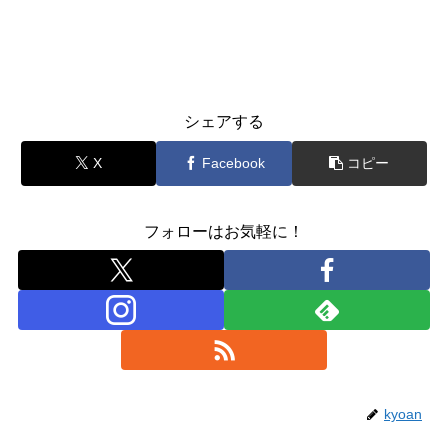
シェアする
X
Facebook
コピー
フォローはお気軽に！
kyoan